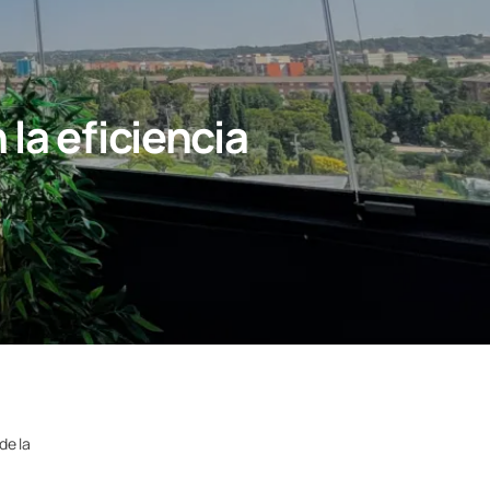
la eficiencia
de la