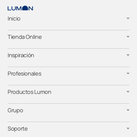
Inicio
Tienda Online
Inspiración
Profesionales
Productos Lumon
Grupo
Soporte