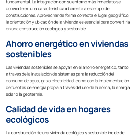
fundamental. La integración con su entorno más inmediato se
convierte en una característica inherente a este tipo de
construcciones. Aprovechar de forma correcta el lugar geográfico,
la orientación y ubicación de la vivienda es esencial para convertirla
en una construcción ecológica y sostenible.
Ahorro energético en viviendas
sostenibles
Las viviendas sostenibles se apoyan en el ahorro energético, tanto
a través de la instalación de sistemas para la reducción del
consumo de agua, gas o electricidad, como con la implementación
de fuentes de energía propia a través del uso de la eólica, la energía
solar o la geotermia.
Calidad de vida en hogares
ecológicos
La construcción de una vivienda ecológica y sostenible incide de