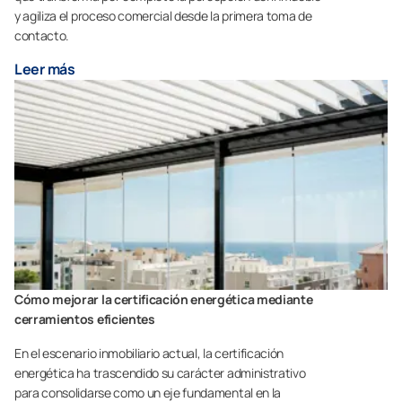
y agiliza el proceso comercial desde la primera toma de
contacto.
Leer más
Cómo mejorar la certificación energética mediante
cerramientos eficientes
En el escenario inmobiliario actual, la certificación
energética ha trascendido su carácter administrativo
para consolidarse como un eje fundamental en la