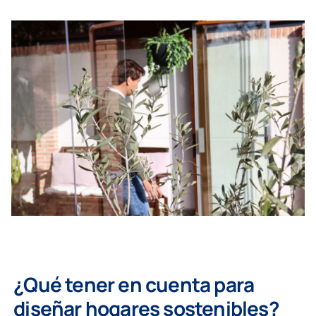
¿Qué tener en cuenta para
diseñar hogares sostenibles?