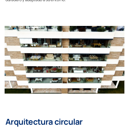
Arquitectura circular