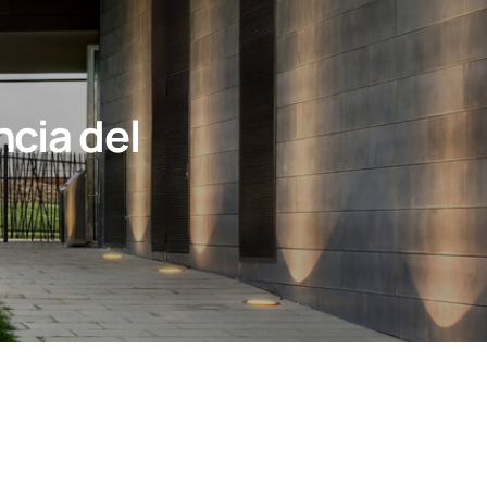
ncia del