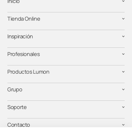
Inicio
Tienda Online
Inspiración
Profesionales
Productos Lumon
Grupo
Soporte
Contacto