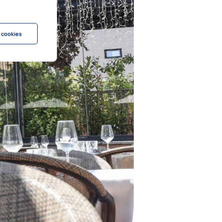
 cookies