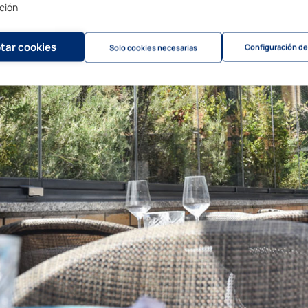
ción
tar cookies
Configuración de
Solo cookies necesarias