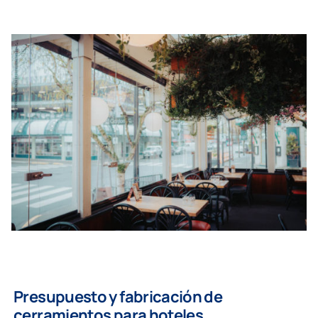
Presupuesto y fabricación de
cerramientos para hoteles