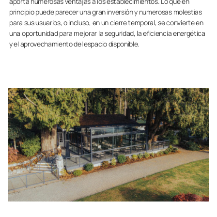
aporta numerosas ventajas a los establecimientos. Lo que en
principio puede parecer una gran inversión y numerosas molestias
para sus usuarios, o incluso, en un cierre temporal, se convierte en
una oportunidad para mejorar la seguridad, la eficiencia energética
y el aprovechamiento del espacio disponible.