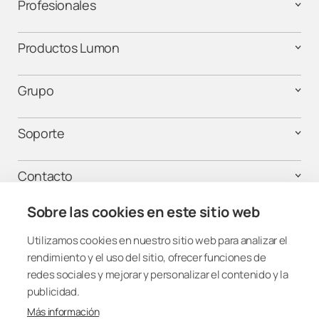
Profesionales
Productos Lumon
Grupo
Soporte
Contacto
Sobre las cookies en este sitio web
¡Mantente conectado!
Utilizamos cookies en nuestro sitio web para analizar el
rendimiento y el uso del sitio, ofrecer funciones de
redes sociales y mejorar y personalizar el contenido y la
publicidad.
Más información