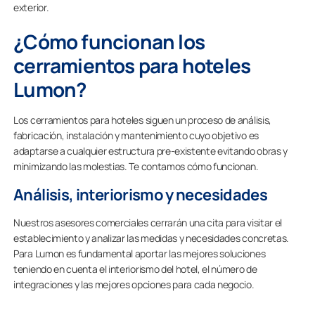
exterior.
¿Cómo funcionan los
cerramientos para hoteles
Lumon?
Los cerramientos para hoteles siguen un proceso de análisis,
fabricación, instalación y mantenimiento cuyo objetivo es
adaptarse a cualquier estructura pre-existente evitando obras y
minimizando las molestias. Te contamos cómo funcionan.
Análisis, interiorismo y necesidades
Nuestros asesores comerciales cerrarán una cita para visitar el
establecimiento y analizar las medidas y necesidades concretas.
Para Lumon es fundamental aportar las mejores soluciones
teniendo en cuenta el interiorismo del hotel, el número de
integraciones y las mejores opciones para cada negocio.