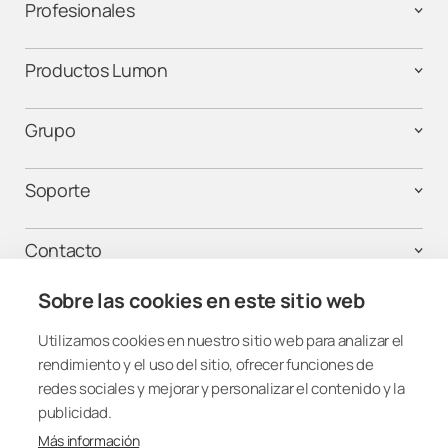
Profesionales
Productos Lumon
Grupo
Soporte
Contacto
Sobre las cookies en este sitio web
Utilizamos cookies en nuestro sitio web para analizar el
¡Mantente conectado!
rendimiento y el uso del sitio, ofrecer funciones de
redes sociales y mejorar y personalizar el contenido y la
publicidad.
Más información