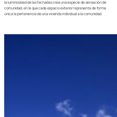
la luminosidad de las fachadas crea una especie de sensación de
comunidad, en la que cada espacio exterior representa de forma
única la pertenencia de una vivienda individual a la comunidad.