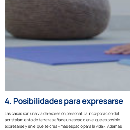
4. Posibilidades para expresarse
Las casas son una vía de expresión personal. La incorporación del
acristalamiento de terrazas añade un espacio en el que es posible
expresarse y en el que se crea «más espacio para la vida». Además,