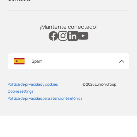
¡Mantente conectado!
Spain
Política de privacidad y cookies
© 2026
Lumon Group
Cookie settings
Politica de privacidad para atención telefónica