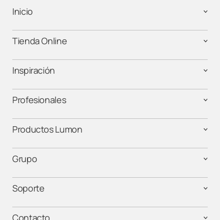
Inicio
Tienda Online
Inspiración
Profesionales
Productos Lumon
Grupo
Soporte
Contacto