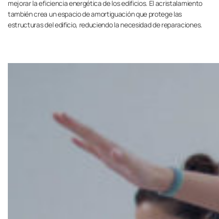
mejorar la eficiencia energética de los edificios. El acristalamiento
también crea un espacio de amortiguación que protege las
estructuras del edificio, reduciendo la necesidad de reparaciones.