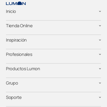
Inicio
Tienda Online
Inspiración
Profesionales
Productos Lumon
Grupo
Soporte