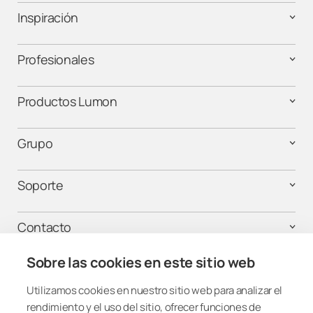
Inspiración
Profesionales
Productos Lumon
Grupo
Soporte
Contacto
Sobre las cookies en este sitio web
¡Mantente conectado!
Utilizamos cookies en nuestro sitio web para analizar el
rendimiento y el uso del sitio, ofrecer funciones de