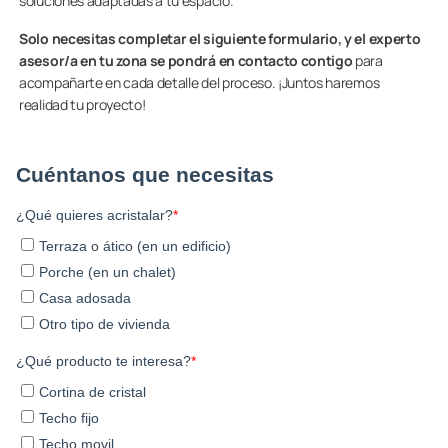
soluciones adaptadas a tu espacio.
Solo necesitas completar el siguiente formulario, y el experto
asesor/a en tu zona se pondrá en contacto contigo
para
acompañarte en cada detalle del proceso. ¡Juntos haremos
realidad tu proyecto!