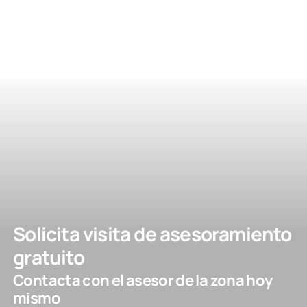
Solicita visita de asesoramiento
gratuito
Contacta con el asesor de la zona hoy
mismo