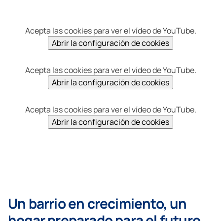
Acepta las cookies para ver el vídeo de YouTube.
Abrir la configuración de cookies
Acepta las cookies para ver el vídeo de YouTube.
Abrir la configuración de cookies
Acepta las cookies para ver el vídeo de YouTube.
Abrir la configuración de cookies
Un barrio en crecimiento, un
hogar preparado para el futuro