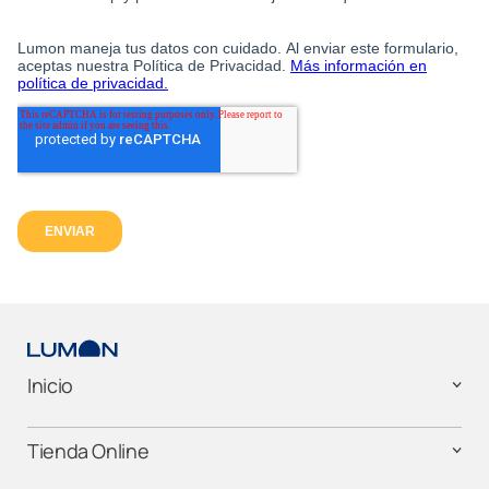
Inicio
Tienda Online