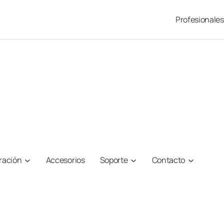
Profesionales
iración
Accesorios
Soporte
Contacto