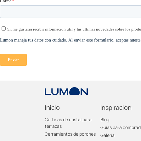
Inicio
Inspiración
Cortinas de cristal para
Blog
terrazas
Guías para comprad
Cerramientos de porches
Galería