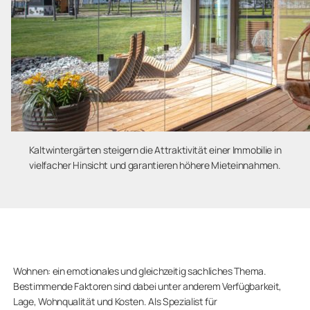
Kaltwintergärten steigern die Attraktivität einer Immobilie in
vielfacher Hinsicht und garantieren höhere Mieteinnahmen.
Wohnen: ein emotionales und gleichzeitig sachliches Thema.
Bestimmende Faktoren sind dabei unter anderem Verfügbarkeit,
Lage, Wohnqualität und Kosten. Als Spezialist für