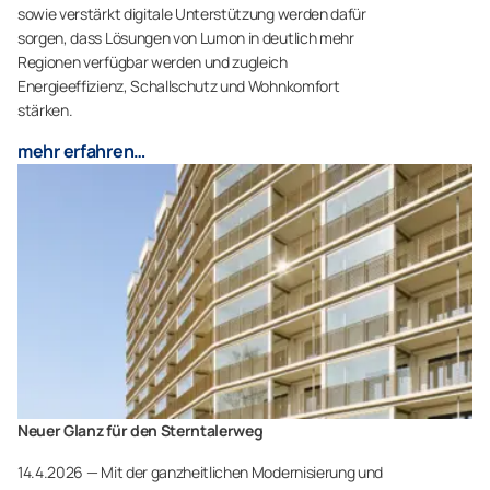
sowie verstärkt digitale Unterstützung werden dafür
sorgen, dass Lösungen von Lumon in deutlich mehr
Regionen verfügbar werden und zugleich
Energieeffizienz, Schallschutz und Wohnkomfort
stärken.
mehr erfahren…
Neuer Glanz für den Sterntalerweg
14.4.2026 — Mit der ganzheitlichen Modernisierung und