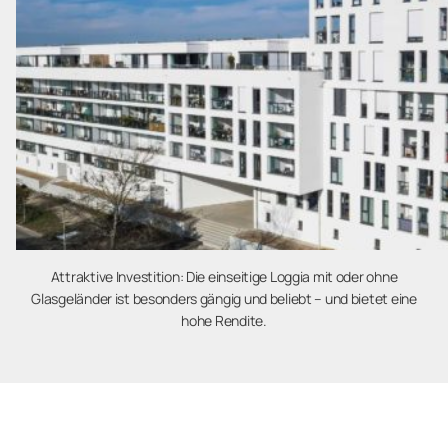
Attraktive Investition: Die einseitige Loggia mit oder ohne
Glasgeländer ist besonders gängig und beliebt – und bietet eine
hohe Rendite.