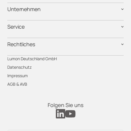
Unternehmen
Service
Rechtliches
Lumon Deutschland GmbH
Datenschutz
Impressum
AGB & AVB
Folgen Sie uns