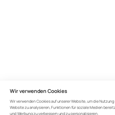
Wir verwenden Cookies
Wir verwenden Cookies auf unserer Website, um die Nutzung 
Website zu analysieren, Funktionen für soziale Medien bereit
und Werbung zu verbessern und zu personalisieren.