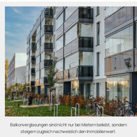
Balkonverglasungen sind nicht nur bei Mietern beliebt, sondern
steigern zugleich nachweislich den Immobilienwert.