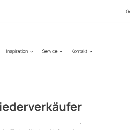
G
Inspiration
Service
Kontakt
iederverkäufer