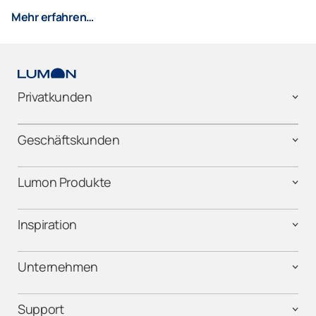
Mehr erfahren…
Privatkunden
Geschäftskunden
Lumon Produkte
Inspiration
Unternehmen
Support