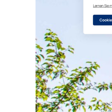
Lernen Sie 
Cookie