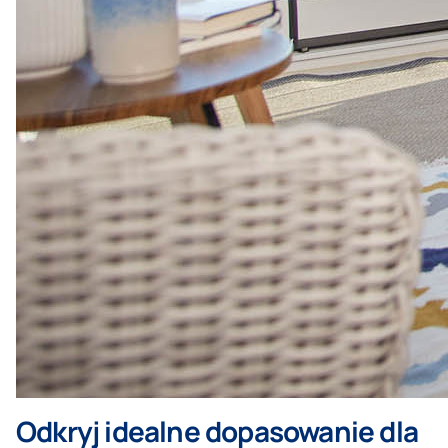
Odkryj idealne dopasowanie dla