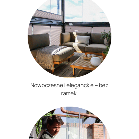
Nowoczesne i eleganckie – bez
ramek.