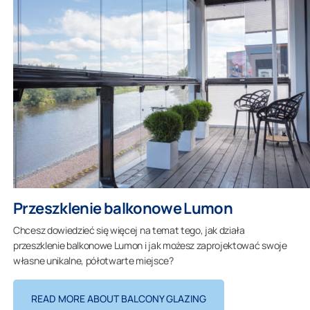
Przeszklenie balkonowe Lumon
Chcesz dowiedzieć się więcej na temat tego, jak działa
przeszklenie balkonowe Lumon i jak możesz zaprojektować swoje
własne unikalne, półotwarte miejsce?
READ MORE ABOUT BALCONY GLAZING