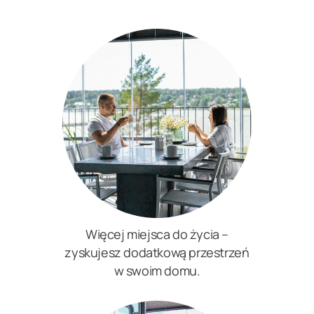
Więcej miejsca do życia –
zyskujesz dodatkową przestrzeń
w swoim domu.