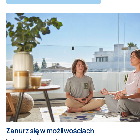
Zanurz się w możliwościach