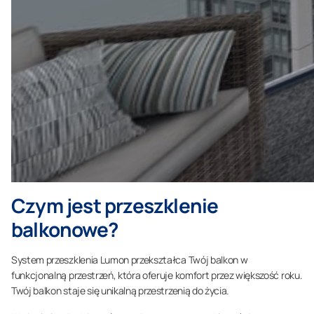
Czym jest przeszklenie
balkonowe?
System przeszklenia Lumon przekształca Twój balkon w
funkcjonalną przestrzeń, która oferuje komfort przez większość roku.
Twój balkon staje się unikalną przestrzenią do życia.