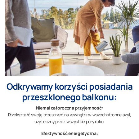
Odkrywamy korzyści posiadania
przeszklonego balkonu:
Niemal całoroczna przyjemność:
Przekształć swoją przestrzeń na zewnątrz w wszechstronne azyl,
użyteczny przez wszystkie pory roku.
Efektywność energetyczna: