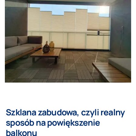
Szklana zabudowa, czyli realny
sposób na powiększenie
balkonu