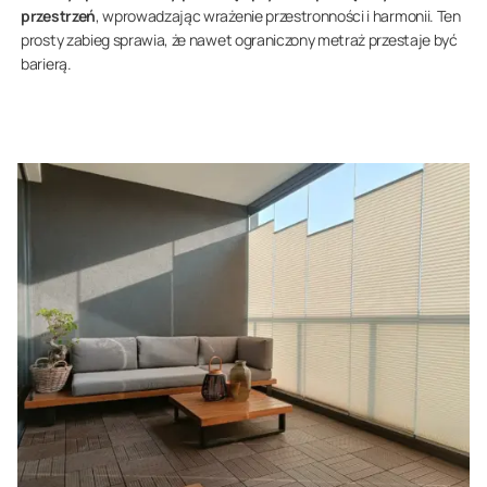
przestrzeń
, wprowadzając wrażenie przestronności i harmonii. Ten
prosty zabieg sprawia, że nawet ograniczony metraż przestaje być
barierą.