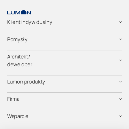
Klient indywidualny
Pomysły
Architekt/
deweloper
Lumon produkty
Firma
Wsparcie