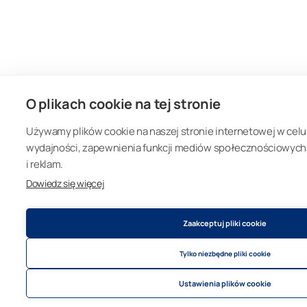
O plikach cookie na tej stronie
Używamy plików cookie na naszej stronie internetowej w celu 
wydajności, zapewnienia funkcji mediów społecznościowych or
i reklam.
Dowiedz się więcej
Zaakceptuj pliki cookie
Tylko niezbędne pliki cookie
Ustawienia plików cookie