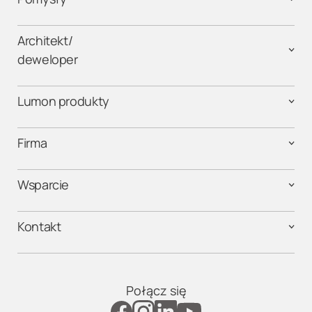
Architekt/
deweloper
Lumon produkty
Firma
Wsparcie
Kontakt
Połącz się