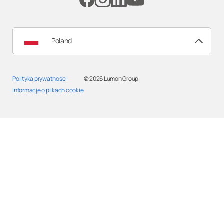
Poland
Polityka prywatności
© 2026
Lumon Group
Informacje o plikach cookie