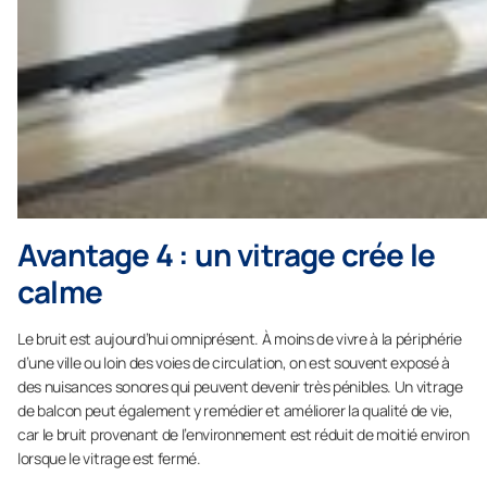
Avantage 4 : un vitrage crée le
calme
Le bruit est aujourd’hui omniprésent. À moins de vivre à la périphérie
d’une ville ou loin des voies de circulation, on est souvent exposé à
des nuisances sonores qui peuvent devenir très pénibles. Un vitrage
de balcon peut également y remédier et améliorer la qualité de vie,
car le bruit provenant de l’environnement est réduit de moitié environ
lorsque le vitrage est fermé.