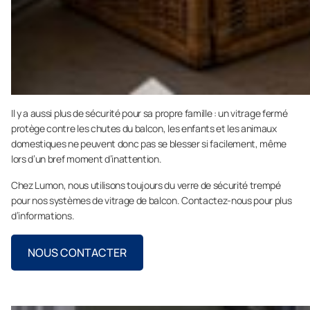
Il y a aussi plus de sécurité pour sa propre famille : un vitrage fermé
protège contre les chutes du balcon, les enfants et les animaux
domestiques ne peuvent donc pas se blesser si facilement, même
lors d’un bref moment d’inattention.
Chez Lumon, nous utilisons toujours du verre de sécurité trempé
pour nos systèmes de vitrage de balcon. Contactez-nous pour plus
d’informations.
NOUS CONTACTER