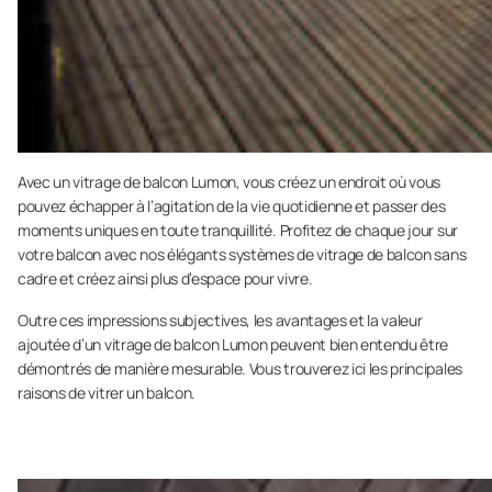
Avec un vitrage de balcon Lumon, vous créez un endroit où vous
pouvez échapper à l’agitation de la vie quotidienne et passer des
moments uniques en toute tranquillité. Profitez de chaque jour sur
votre balcon avec nos élégants systèmes de vitrage de balcon sans
cadre et créez ainsi plus d’espace pour vivre.
Outre ces impressions subjectives, les avantages et la valeur
ajoutée d’un vitrage de balcon Lumon peuvent bien entendu être
démontrés de manière mesurable. Vous trouverez ici les principales
raisons de vitrer un balcon.