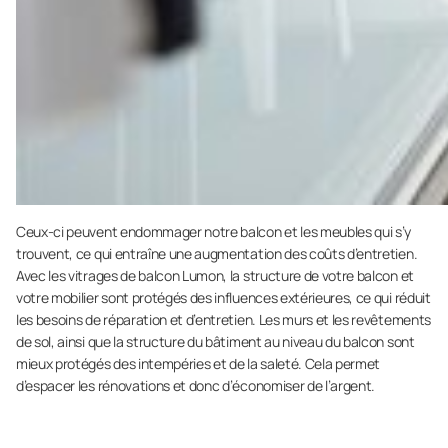
Ceux-ci peuvent endommager notre balcon et les meubles qui s’y
trouvent, ce qui entraîne une augmentation des coûts d’entretien.
Avec les vitrages de balcon Lumon, la structure de votre balcon et
votre mobilier sont protégés des influences extérieures, ce qui réduit
les besoins de réparation et d’entretien. Les murs et les revêtements
de sol, ainsi que la structure du bâtiment au niveau du balcon sont
mieux protégés des intempéries et de la saleté. Cela permet
d’espacer les rénovations et donc d’économiser de l’argent.