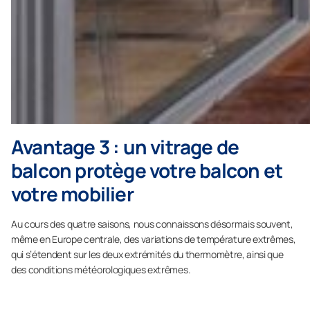
Avantage 3 : un vitrage de
balcon protège votre balcon et
votre mobilier
Au cours des quatre saisons, nous connaissons désormais souvent,
même en Europe centrale, des variations de température extrêmes,
qui s’étendent sur les deux extrémités du thermomètre, ainsi que
des conditions météorologiques extrêmes.