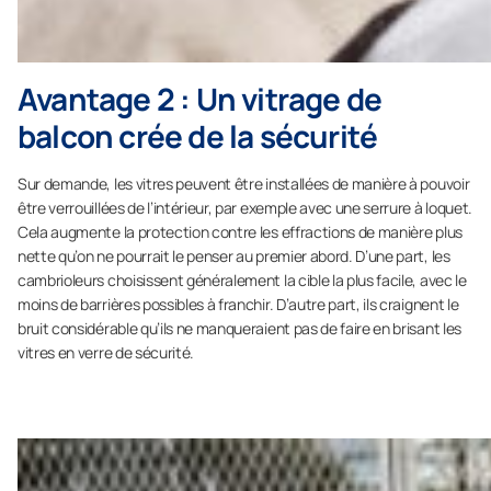
Avantage 2 : Un vitrage de
balcon crée de la sécurité
Sur demande, les vitres peuvent être installées de manière à pouvoir
être verrouillées de l’intérieur, par exemple avec une serrure à loquet.
Cela augmente la protection contre les effractions de manière plus
nette qu’on ne pourrait le penser au premier abord. D’une part, les
cambrioleurs choisissent généralement la cible la plus facile, avec le
moins de barrières possibles à franchir. D’autre part, ils craignent le
bruit considérable qu’ils ne manqueraient pas de faire en brisant les
vitres en verre de sécurité.