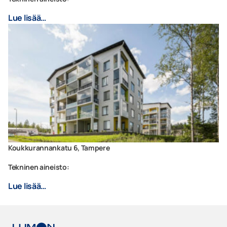
Lue lisää…
Koukkurannankatu 6, Tampere
Tekninen aineisto:
Lue lisää…