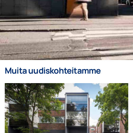
Muita uudiskohteitamme