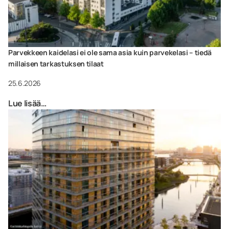
Parvekkeen kaidelasi ei ole sama asia kuin parvekelasi – tiedä
millaisen tarkastuksen tilaat
25.6.2026
Lue lisää…