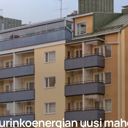
urinkoenergian uusi mah