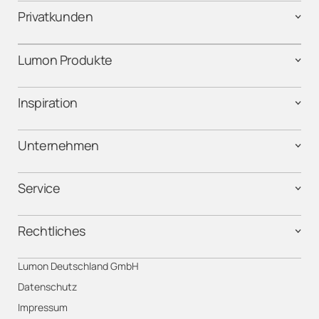
Privatkunden
Lumon Produkte
Inspiration
Unternehmen
Service
Rechtliches
Lumon Deutschland GmbH
Datenschutz
Impressum