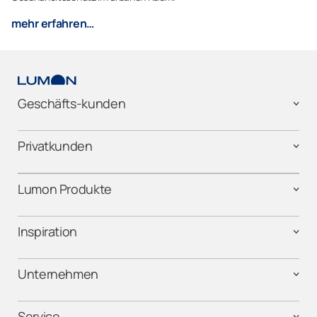
mehr erfahren…
Geschäfts-kunden
Privatkunden
Lumon Produkte
Inspiration
Unternehmen
Service