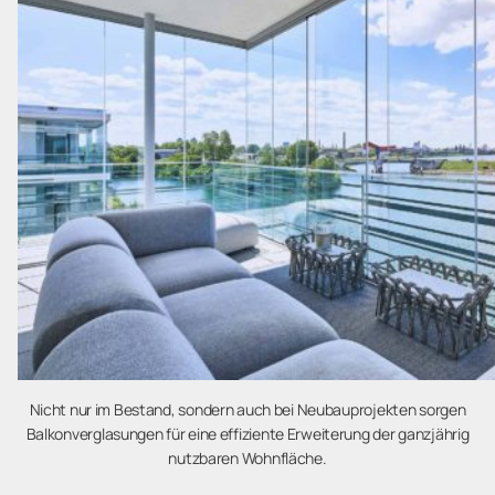
Nicht nur im Bestand, sondern auch bei Neubauprojekten sorgen
Balkonverglasungen für eine effiziente Erweiterung der ganzjährig
nutzbaren Wohnfläche.