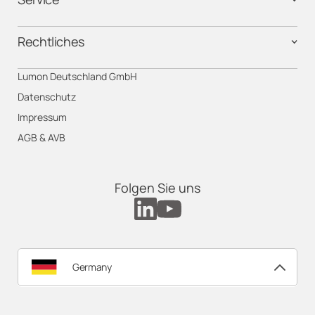
Rechtliches
Lumon Deutschland GmbH
Datenschutz
Impressum
AGB & AVB
Folgen Sie uns
Germany