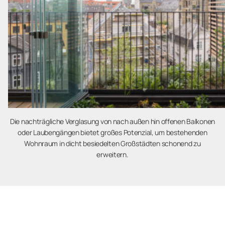
Die nachträgliche Verglasung von nach außen hin offenen Balkonen
oder Laubengängen bietet großes Potenzial, um bestehenden
Wohnraum in dicht besiedelten Großstädten schonend zu
erweitern.