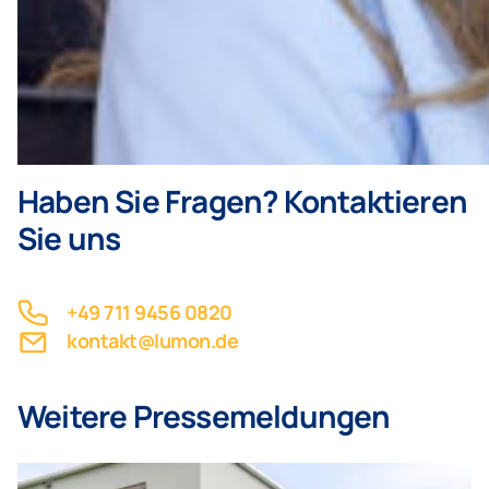
Haben Sie Fragen? Kontaktieren
Sie uns
+49 711 9456 0820
kontakt@lumon.de
Weitere Pressemeldungen