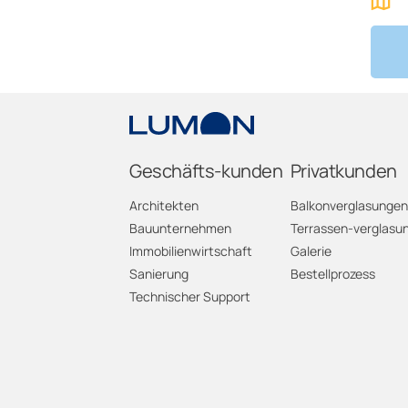
Geschäfts-kunden
Privatkunden
Architekten
Balkonverglasungen
Bauunternehmen
Terrassen-verglasu
Immobilienwirtschaft
Galerie
Sanierung
Bestellprozess
Technischer Support