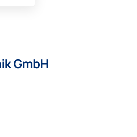
nik GmbH