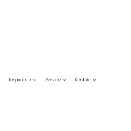
Inspiration
Service
Kontakt