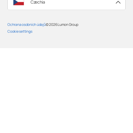
Czechia
Ochrana osobních údajů
© 2026
Lumon Group
Cookie settings