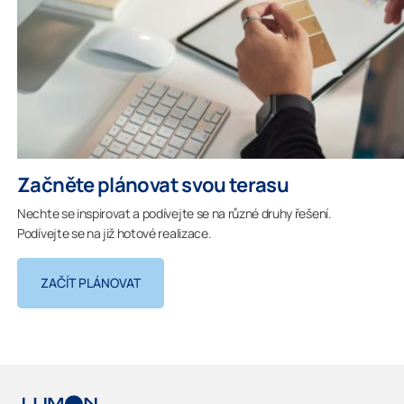
Začněte plánovat svou terasu
Nechte se inspirovat a podívejte se na různé druhy řešení.
Podívejte se na již hotové realizace.
ZAČÍT PLÁNOVAT