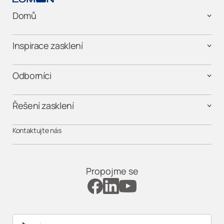
Domů
Inspirace zasklení
Odborníci
Řešení zasklení
Kontaktujte nás
Propojme se