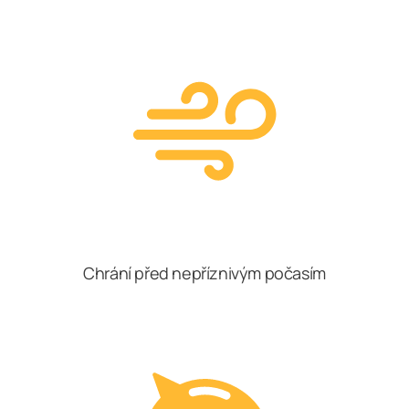
Chrání před nepříznivým počasím