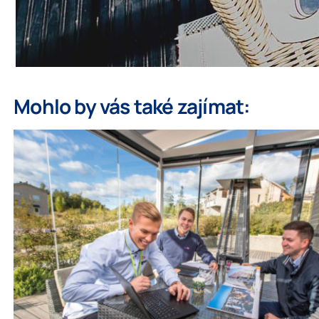
Mohlo by vás také zajímat: