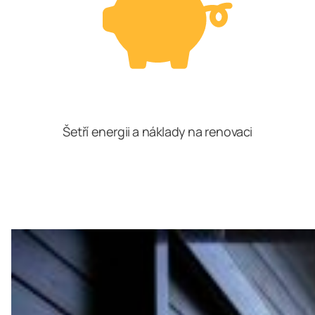
Šetří energii a náklady na renovaci