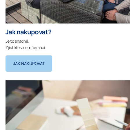
Jak nakupovat?
Je to snadné.
Zjistěte více informací.
JAK NAKUPOVAT