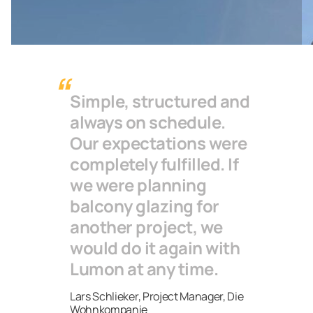
Simple, structured and
always on schedule.
Our expectations were
completely fulfilled. If
we were planning
balcony glazing for
another project, we
would do it again with
Lumon at any time.
Lars Schlieker, Project Manager, Die
Wohnkompanie