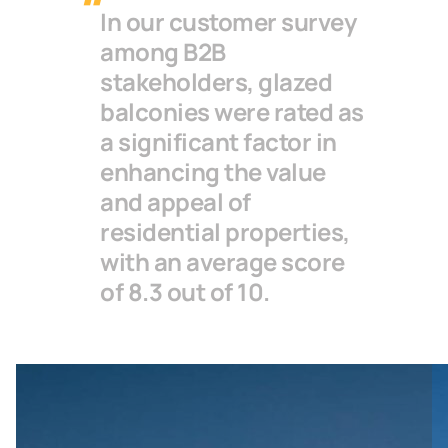
In our customer survey
among B2B
stakeholders, glazed
balconies were rated as
a significant factor in
enhancing the value
and appeal of
residential properties,
with an average score
of 8.3 out of 10.