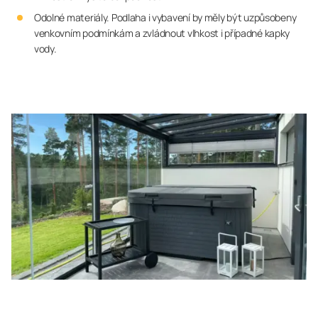
Odolné materiály. Podlaha i vybavení by měly být uzpůsobeny
venkovním podmínkám a zvládnout vlhkost i případné kapky
vody.