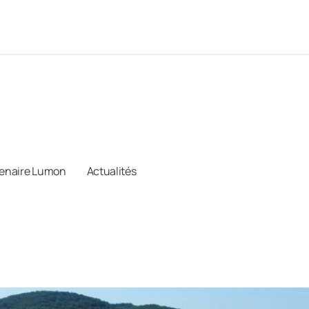
tenaire Lumon
Actualités