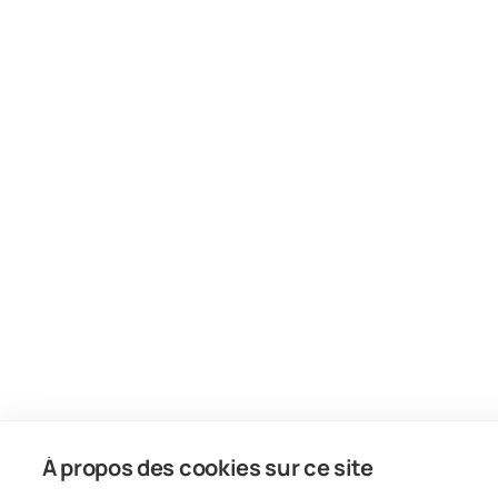
À propos des cookies sur ce site