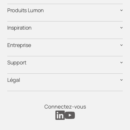
Produits Lumon
Inspiration
Entreprise
Support
Légal
Connectez-vous