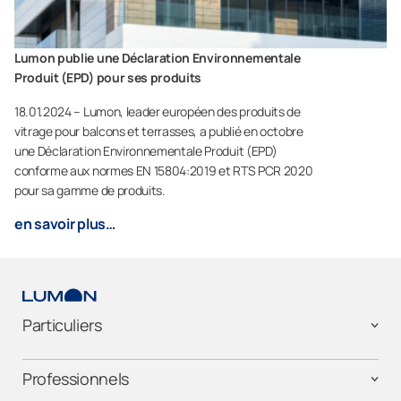
Lumon publie une Déclaration Environnementale
Produit (EPD) pour ses produits
18.01.2024 – Lumon, leader européen des produits de
vitrage pour balcons et terrasses, a publié en octobre
une Déclaration Environnementale Produit (EPD)
conforme aux normes EN 15804:2019 et RTS PCR 2020
pour sa gamme de produits.
en savoir plus…
Particuliers
Professionnels