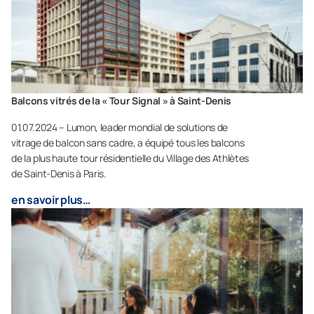
Balcons vitrés de la « Tour Signal » à Saint-Denis
01.07.2024 – Lumon, leader mondial de solutions de
vitrage de balcon sans cadre, a équipé tous les balcons
de la plus haute tour résidentielle du Village des Athlètes
de Saint-Denis à Paris.
en savoir plus…