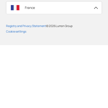
France
Registry and Privacy Statement
© 2026
Lumon Group
Cookie settings