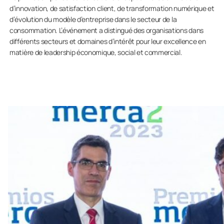
d’innovation, de satisfaction client, de transformation numérique et
d’évolution du modèle d’entreprise dans le secteur de la
consommation. L’événement a distingué des organisations dans
différents secteurs et domaines d’intérêt pour leur excellence en
matière de leadership économique, social et commercial.