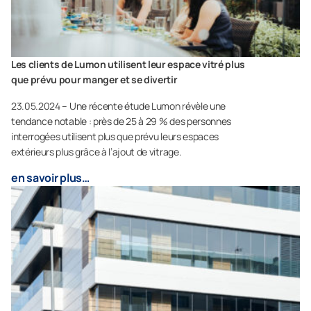
Les clients de Lumon utilisent leur espace vitré plus
que prévu pour manger et se divertir
23.05.2024 – Une récente étude Lumon révèle une
tendance notable : près de 25 à 29 % des personnes
interrogées utilisent plus que prévu leurs espaces
extérieurs plus grâce à l’ajout de vitrage.
en savoir plus…