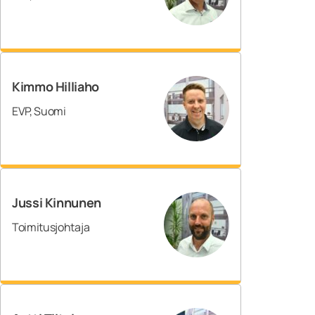
Kimmo Hilliaho
EVP, Suomi
Jussi Kinnunen
Toimitusjohtaja