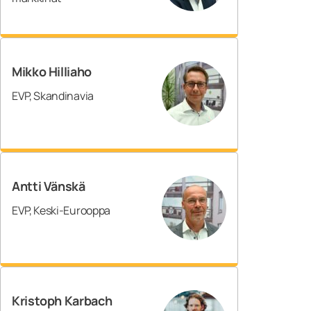
Mikko Hilliaho
EVP, Skandinavia
Antti Vänskä
EVP, Keski-Eurooppa
Kristoph Karbach