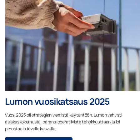
Lumon vuosikatsaus 2025
Vuosi 2025 oli strategian viemistä käytäntöön. Lumon vahvisti
asiakaskokemusta, paransi operatiivista tehokkuuttaan ja loi
perustaa tulevalle kasvulle.