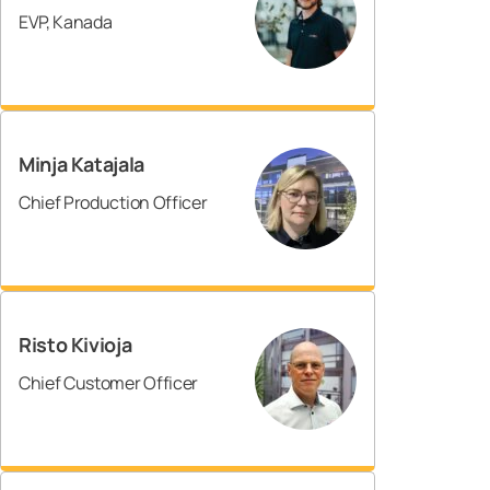
EVP, Kanada
Minja Katajala
Chief Production Officer
Risto Kivioja
Chief Customer Officer