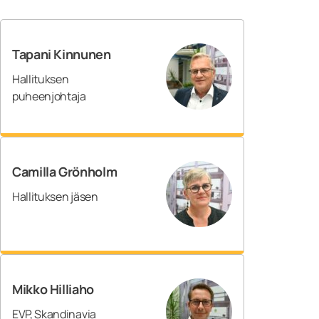
Tapani Kinnunen
Hallituksen
puheenjohtaja
Camilla Grönholm
Hallituksen jäsen
Mikko Hilliaho
EVP, Skandinavia