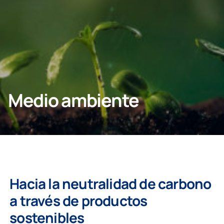
Particulares
Profesionales
Medio ambiente
Hacia la neutralidad de carbono
a través de productos
sostenibles