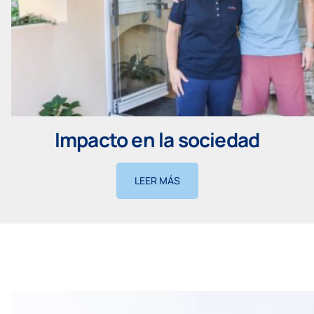
Impacto en la sociedad
LEER MÁS