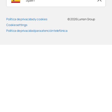
Spain
Política de privacidad y cookies
© 2026
Lumon Group
Cookie settings
Politica de privacidad para atención telefónica