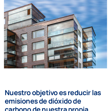
Nuestro objetivo es reducir las
emisiones de dióxido de
carbono de nuestra propia