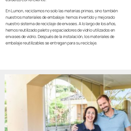
En Lumon, reciclamos no solo las materias primas, sino también
nuestros materiales de embalaje: hemos invertido y mejorado
nuestro sistema de reciclaje de envases. A lo largo de los años,
hemos reutilizado palets y espaciadores de vidrio utilizados en
envases de vidrio. Después de la instalación, los materiales de
embalaje reutilizables se entregan para su reciclaje.