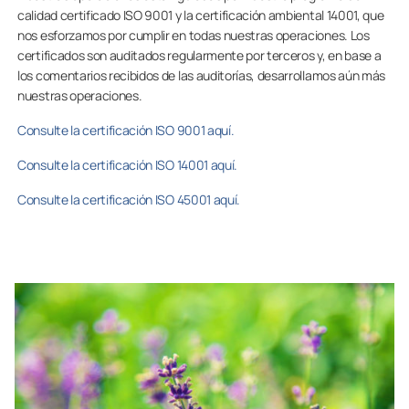
calidad certificado ISO 9001 y la certificación ambiental 14001, que
nos esforzamos por cumplir en todas nuestras operaciones. Los
certificados son auditados regularmente por terceros y, en base a
los comentarios recibidos de las auditorías, desarrollamos aún más
nuestras operaciones.
Consulte la certificación ISO 9001 aquí.
Consulte la certificación ISO 14001 aquí.
Consulte la certificación ISO 45001 aquí.