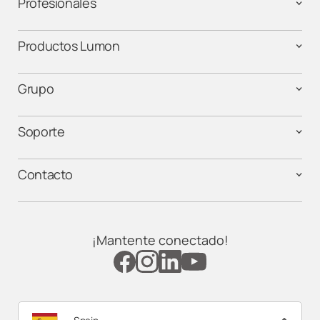
Profesionales
Productos Lumon
Grupo
Soporte
Contacto
¡Mantente conectado!