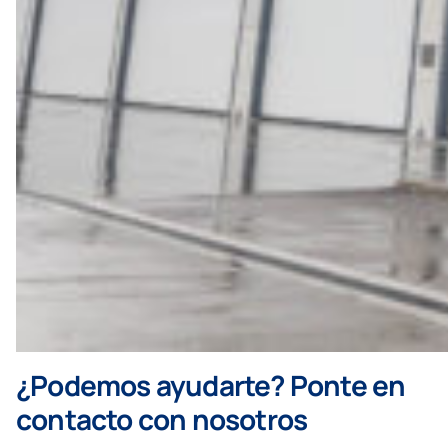
¿Podemos ayudarte? Ponte en
contacto con nosotros