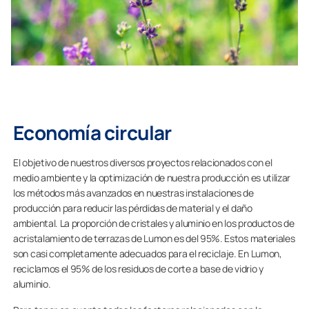
Economía circular
El objetivo de nuestros diversos proyectos relacionados con el
medio ambiente y la optimización de nuestra producción es utilizar
los métodos más avanzados en nuestras instalaciones de
producción para reducir las pérdidas de material y el daño
ambiental. La proporción de cristales y aluminio en los productos de
acristalamiento de terrazas de Lumon es del 95%. Estos materiales
son casi completamente adecuados para el reciclaje. En Lumon,
reciclamos el 95% de los residuos de corte a base de vidrio y
aluminio.