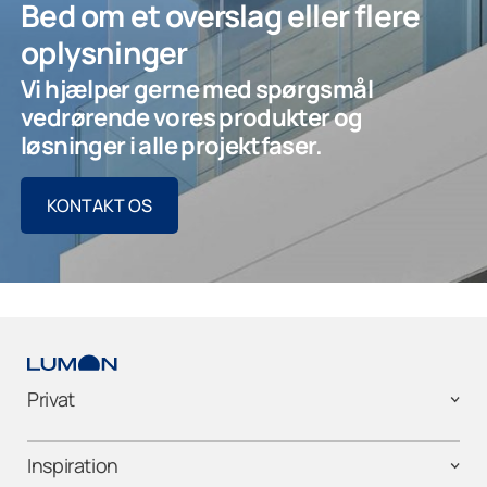
Bed om et overslag eller flere
oplysninger
Vi hjælper gerne med spørgsmål
vedrørende vores produkter og
løsninger i alle projektfaser.
KONTAKT OS
Privat
Inspiration