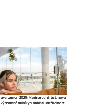
ráva Lumon 2025: Mezinárodní růst, nová
a významné milníky v oblasti udržitelnosti