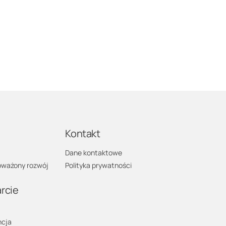
a
Kontakt
Dane kontaktowe
ważony rozwój
Polityka prywatności
rcie
cja