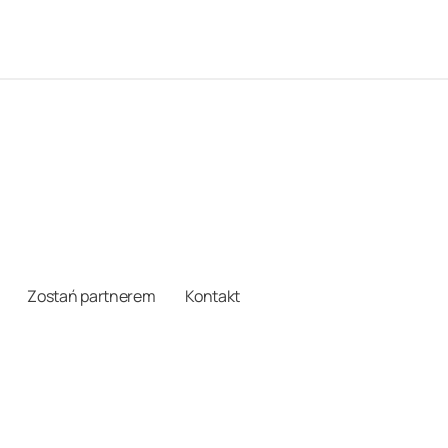
Zostań partnerem
Kontakt