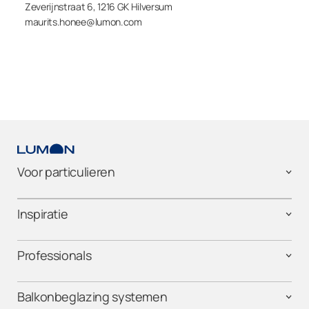
Zeverijnstraat 6, 1216 GK Hilversum
maurits.honee@lumon.com
Voor particulieren
Inspiratie
Professionals
Balkonbeglazing systemen