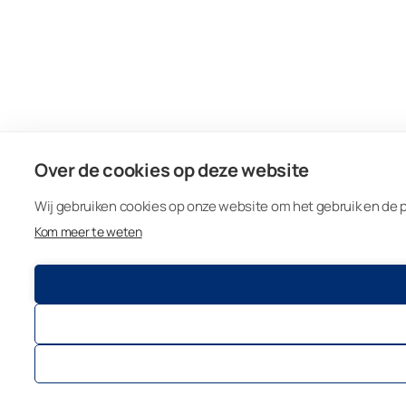
Over de cookies op deze website
Wij gebruiken cookies op onze website om het gebruik en de p
Kom meer te weten