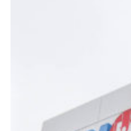
Bedrijf