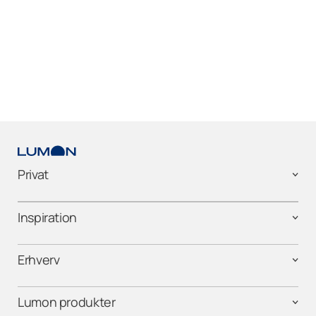
Privat
Inspiration
Erhverv
Lumon produkter