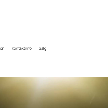
mon
Kontaktinfo
Salg