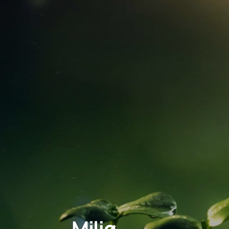
Miljø