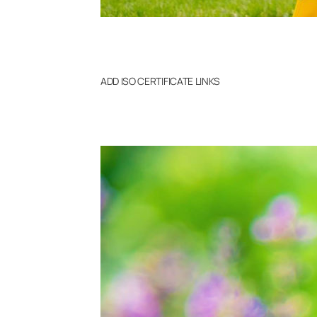
ADD ISO CERTIFICATE LINKS