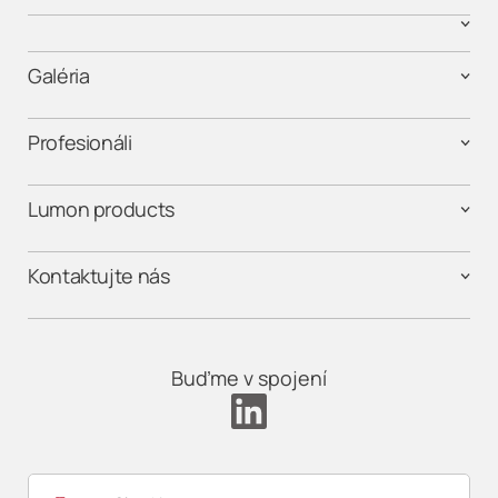
Galéria
Profesionáli
Lumon products
Kontaktujte nás
Buďme v spojení