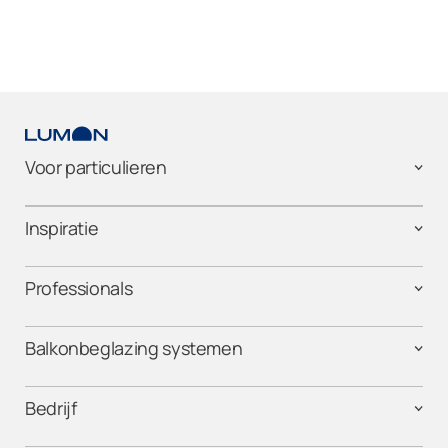
Voor particulieren
Inspiratie
Professionals
Balkonbeglazing systemen
Bedrijf