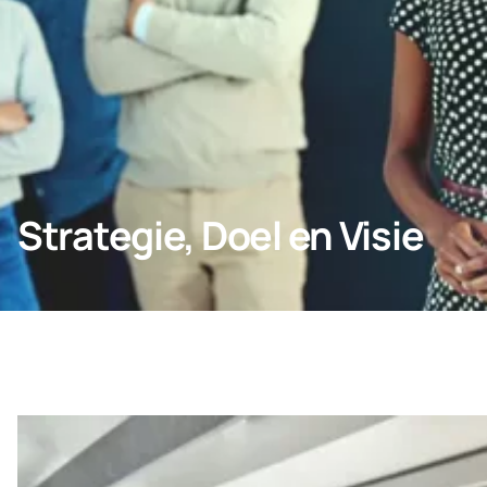
Voor professionals
Strategie, Doel en Visie