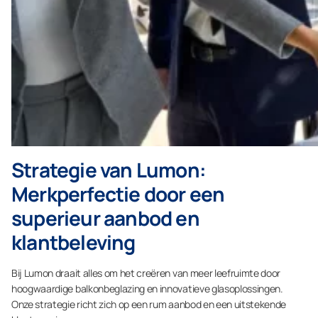
Strategie van Lumon:
Merkperfectie door een
superieur aanbod en
klantbeleving
Bij Lumon draait alles om het creëren van meer leefruimte door
hoogwaardige balkonbeglazing en innovatieve glasoplossingen.
Onze strategie richt zich op een rum aanbod en een uitstekende