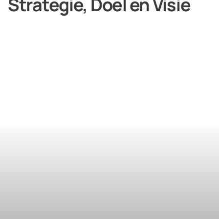
Strategie, Doel en Visie