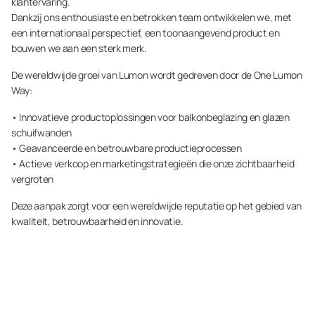
klantervaring.
Dankzij ons enthousiaste en betrokken team ontwikkelen we, met
een internationaal perspectief, een toonaangevend product en
bouwen we aan een sterk merk.
De wereldwijde groei van Lumon wordt gedreven door de One Lumon
Way:
• Innovatieve productoplossingen voor balkonbeglazing en glazen
schuifwanden
• Geavanceerde en betrouwbare productieprocessen
• Actieve verkoop en marketingstrategieën die onze zichtbaarheid
vergroten
Deze aanpak zorgt voor een wereldwijde reputatie op het gebied van
kwaliteit, betrouwbaarheid en innovatie.