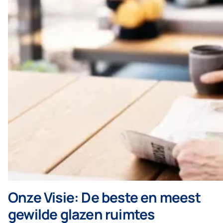
Onze Visie: De beste en meest
gewilde glazen ruimtes