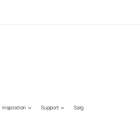
Inspiration
Support
Salg