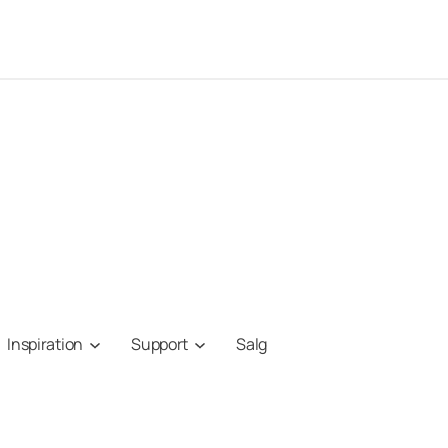
Inspiration
Support
Salg