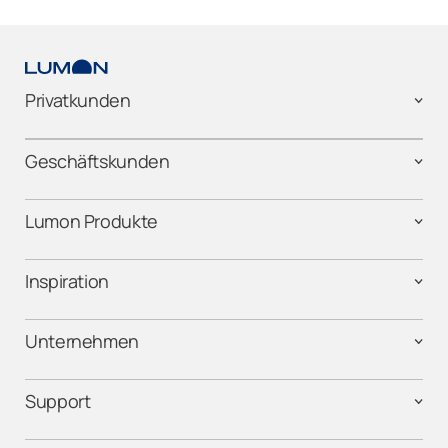
Privatkunden
Geschäftskunden
Lumon Produkte
Inspiration
Unternehmen
Support