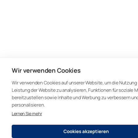
Wir verwenden Cookies
Wir verwenden Cookies auf unserer Website, um die Nutzung
Leistung der Website zu analysieren, Funktionen für soziale 
bereitzustellen sowie Inhalte und Werbung zu verbessern un
personalisieren.
Lernen Sie mehr
Cookies akzeptieren