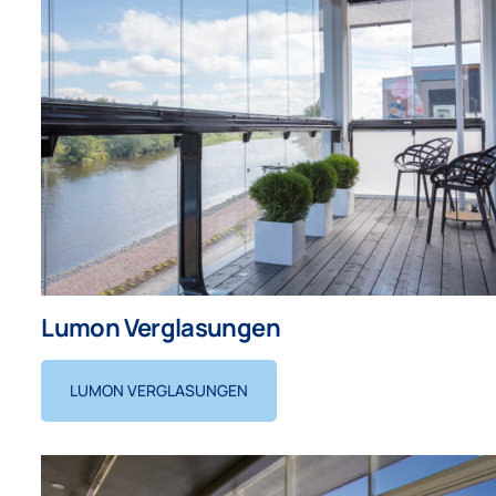
Geschäftskunden
Unternehmen
Lumon Verglasungen
LUMON VERGLASUNGEN