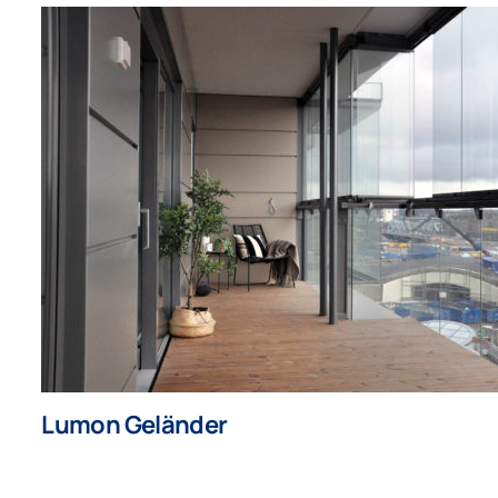
Lumon Geländer