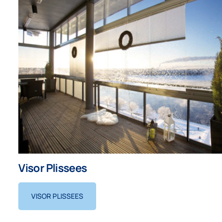
Visor Plissees
VISOR PLISSEES