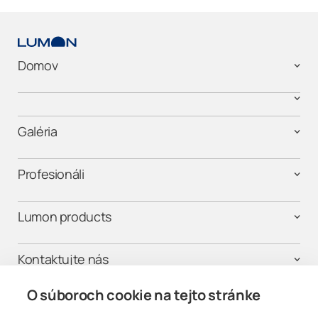
Domov
Galéria
Profesionáli
Lumon products
Kontaktujte nás
O súboroch cookie na tejto stránke