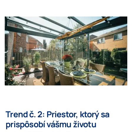
Trend č. 2: Priestor, ktorý sa
prispôsobí vášmu životu