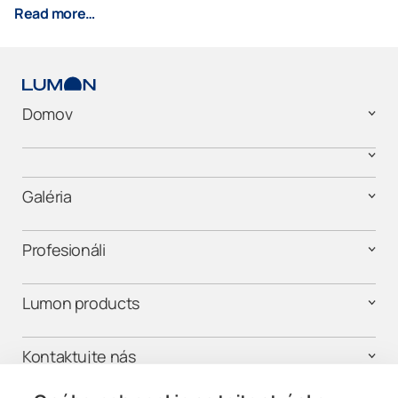
Read more…
Domov
Galéria
Profesionáli
Lumon products
Kontaktujte nás