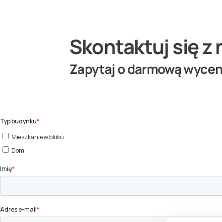
Skontaktuj się z
Zapytaj o darmową wyce