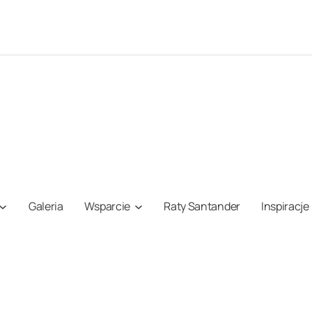
Galeria
Wsparcie
Raty Santander
Inspiracje