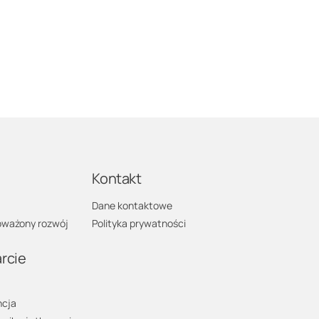
a
Kontakt
Dane kontaktowe
ważony rozwój
Polityka prywatności
rcie
cja