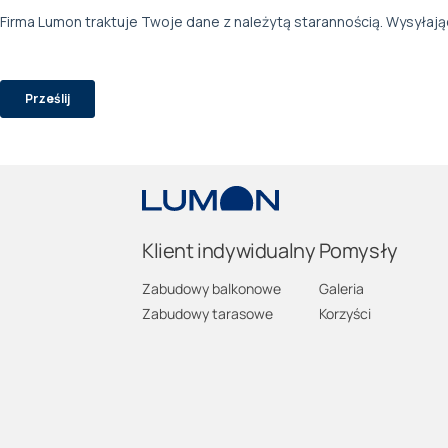
Klient indywidualny
Pomysły
Zabudowy balkonowe
Galeria
Zabudowy tarasowe
Korzyści