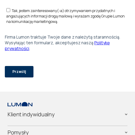
Klient indywidualny
Pomysły