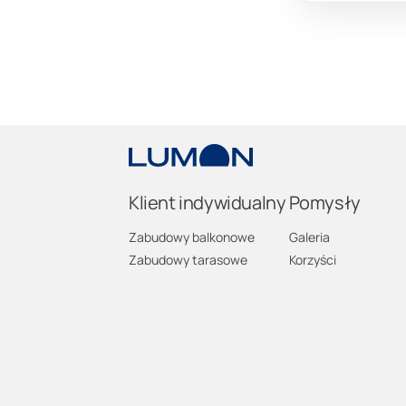
Klient indywidualny
Pomysły
Zabudowy balkonowe
Galeria
Zabudowy tarasowe
Korzyści